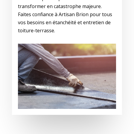
transformer en catastrophe majeure.
Faites confiance à Artisan Brion pour tous
vos besoins en étanchéité et entretien de
toiture-terrasse.