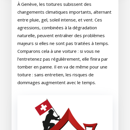
À Genève, les toitures subissent des
changements climatiques importants, alternant
entre pluie, gel, soleil intense, et vent. Ces
agressions, combinées à la dégradation
naturelle, peuvent entraîner des problèmes
majeurs si elles ne sont pas traitées à temps.
Comparons cela à une voiture : si vous ne
l’entretenez pas régulièrement, elle finira par
tomber en panne. Il en va de même pour une
toiture : sans entretien, les risques de
dommages augmentent avec le temps.