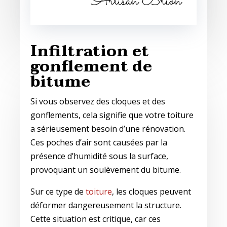
Artisan Brion
Infiltration et
gonflement de
bitume
Si vous observez des cloques et des
gonflements, cela signifie que votre toiture
a sérieusement besoin d’une rénovation.
Ces poches d’air sont causées par la
présence d’humidité sous la surface,
provoquant un soulèvement du bitume.
Sur ce type de
toiture
, les cloques peuvent
déformer dangereusement la structure.
Cette situation est critique, car ces