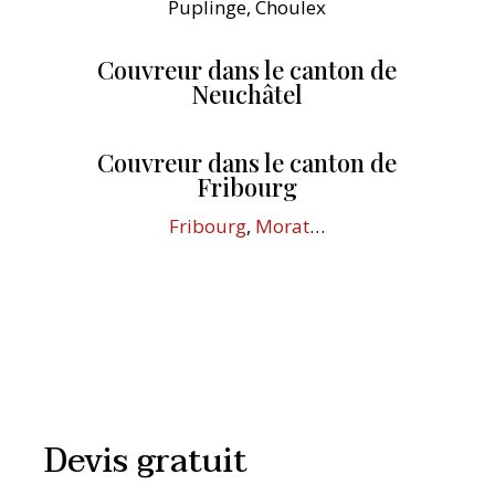
Puplinge, Choulex
Couvreur dans le canton de
Neuchâtel
Couvreur dans le canton de
Fribourg
Fribourg
,
Morat
…
Devis gratuit