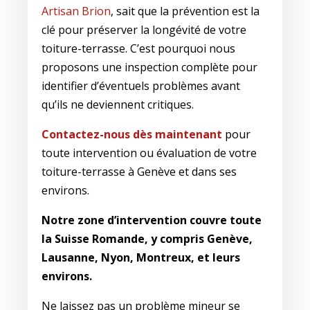
Artisan Brion
, sait que la prévention est la
clé pour préserver la longévité de votre
toiture-terrasse. C’est pourquoi nous
proposons une inspection complète pour
identifier d’éventuels problèmes avant
qu’ils ne deviennent critiques.
Contactez-nous dès maintenant
pour
toute intervention ou évaluation de votre
toiture-terrasse à Genève et dans ses
environs.
Notre zone d’intervention couvre toute
la Suisse Romande, y compris Genève,
Lausanne, Nyon, Montreux, et leurs
environs.
Ne laissez pas un problème mineur se