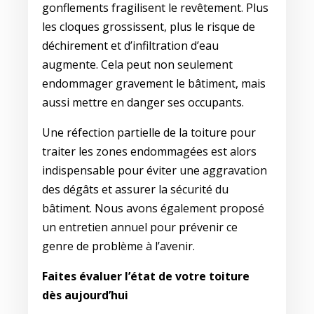
gonflements fragilisent le revêtement. Plus
les cloques grossissent, plus le risque de
déchirement et d’infiltration d’eau
augmente. Cela peut non seulement
endommager gravement le bâtiment, mais
aussi mettre en danger ses occupants.
Une réfection partielle de la toiture pour
traiter les zones endommagées est alors
indispensable pour éviter une aggravation
des dégâts et assurer la sécurité du
bâtiment. Nous avons également proposé
un entretien annuel pour prévenir ce
genre de problème à l’avenir.
Faites évaluer l’état de votre toiture
dès aujourd’hui