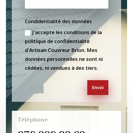
Condidentialité des données
J'accepte les conditions de la
politique de confidentialité
d'Artisan Couvreur Brion. Mes
données personnelles ne sont ni
cédées, ni vendues à des tiers.
Envoi
Téléphone