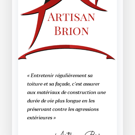
« Entretenir régulièrement sa
toiture et sa façade, c’est assurer
aux matériaux de construction une
durée de vie plus longue en les
préservant contre les agressions
extérieures »