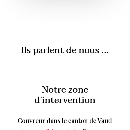
Ils parlent de nous …
Notre zone
d’intervention
Couvreur dans le canton de Vaud