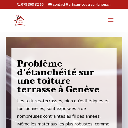
078 308 32 60
contact@artisan-couvreur-brion.ch
Problème
d’étanchéité sur
une toiture
terrasse à Genève
Les toitures-terrasses, bien qu’esthétiques et
fonctionnelles, sont exposées à de
nombreuses contraintes au fil des années.
Même les matériaux les plus robustes, comme