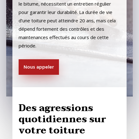
le bitume, nécessitent un entretien régulier
pour garantir leur durabilité. La durée de vie
d’une toiture peut atteindre 20 ans, mais cela
dépend fortement des contrôles et des
maintenances effectués au cours de cette
période.
Nous appeler
Des agressions
quotidiennes sur
votre toiture