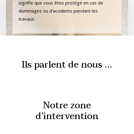
signifie que vous êtes protégé en cas de
dommages ou d’accidents pendant les
travaux.
Ils parlent de nous …
Notre zone
d’intervention