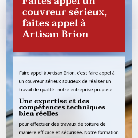
Faites appel un
couvreur sérieux,
faites appel à
Artisan Brion
Faire appel à Artisan Brion, c’est faire appel à
un couvreur sérieux soucieux de réaliser un
travail de qualité : notre entreprise propose :
Une expertise et des
compétences techniques
bien réelles
pour effectuer des travaux de toiture de
manière efficace et sécurisée. Notre formation