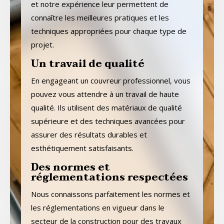
et notre expérience leur permettent de
connaître les meilleures pratiques et les
techniques appropriées pour chaque type de
projet.
Un travail de qualité
En engageant un couvreur professionnel, vous
pouvez vous attendre à un travail de haute
qualité. Ils utilisent des matériaux de qualité
supérieure et des techniques avancées pour
assurer des résultats durables et
esthétiquement satisfaisants.
Des normes et
réglementations respectées
Nous connaissons parfaitement les normes et
les réglementations en vigueur dans le
secteur de la construction pour des travaux