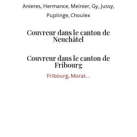
Anieres, Hermance, Meinier, Gy, Jussy,
Puplinge, Choulex
Couvreur dans le canton de
Neuchâtel
Couvreur dans le canton de
Fribourg
Fribourg
,
Morat
…