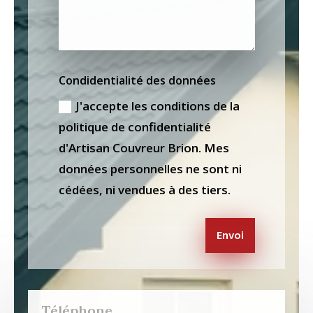
Condidentialité des données
J'accepte les conditions de la
politique de confidentialité
d'Artisan Couvreur Brion. Mes
données personnelles ne sont ni
cédées, ni vendues à des tiers.
Envoi
Téléphone