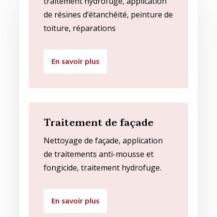
traitement hydrofuge, application
de résines d’étanchéité, peinture de
toiture, réparations
En savoir plus
Traitement de façade
Nettoyage de façade, application
de traitements anti-mousse et
fongicide, traitement hydrofuge.
En savoir plus