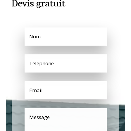
Devis gratuit