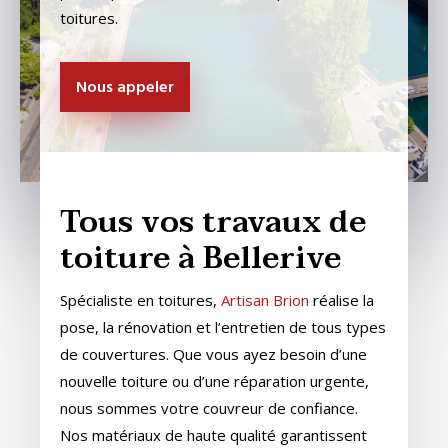
toitures.
Nous appeler
Tous vos travaux de
toiture à Bellerive
Spécialiste en toitures,
Artisan Brion
réalise la
pose, la rénovation et l’entretien de tous types
de couvertures. Que vous ayez besoin d’une
nouvelle toiture ou d’une réparation urgente,
nous sommes votre couvreur de confiance.
Nos matériaux de haute qualité garantissent