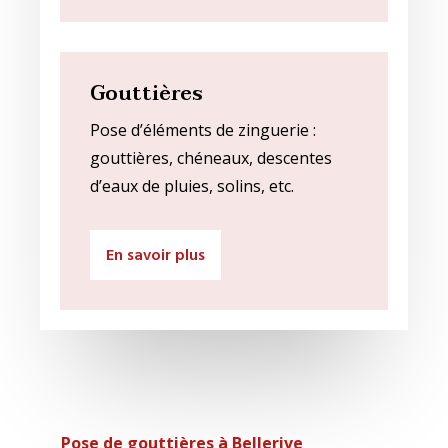
Gouttières
Pose d’éléments de zinguerie :
gouttières, chéneaux, descentes
d’eaux de pluies, solins, etc.
En savoir plus
Pose de gouttières à Bellerive