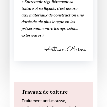
« Entretenir régulièrement sa
toiture et sa façade, c’est assurer
aux matériaux de construction une
durée de vie plus longue en les
préservant contre les agressions
extérieures »
Artisan Brion
Travaux de toiture
Traitement anti-mousse,