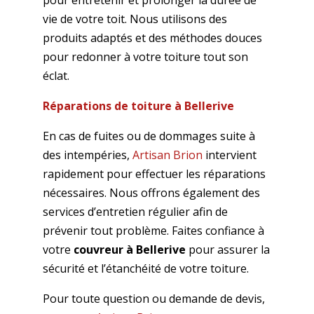
pour entretenir et prolonger la durée de
vie de votre toit. Nous utilisons des
produits adaptés et des méthodes douces
pour redonner à votre toiture tout son
éclat.
Réparations de toiture à Bellerive
En cas de fuites ou de dommages suite à
des intempéries,
Artisan Brion
intervient
rapidement pour effectuer les réparations
nécessaires. Nous offrons également des
services d’entretien régulier afin de
prévenir tout problème. Faites confiance à
votre
couvreur à Bellerive
pour assurer la
sécurité et l’étanchéité de votre toiture.
Pour toute question ou demande de devis,