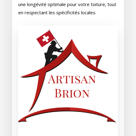
une longévité optimale pour votre toiture, tout
en respectant les spécificités locales.