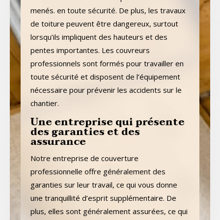
menés. en toute sécurité. De plus, les travaux
de toiture peuvent être dangereux, surtout
lorsqu’ils impliquent des hauteurs et des
pentes importantes. Les couvreurs
professionnels sont formés pour travailler en
toute sécurité et disposent de l’équipement
nécessaire pour prévenir les accidents sur le
chantier.
Une entreprise qui présente
des garanties et des
assurance
Notre entreprise de couverture
professionnelle offre généralement des
garanties sur leur travail, ce qui vous donne
une tranquillité d’esprit supplémentaire. De
plus, elles sont généralement assurées, ce qui