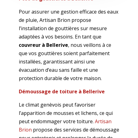
Pour assurer une gestion efficace des eaux
de pluie, Artisan Brion propose
l’installation de gouttières sur mesure
adaptées à vos besoins. En tant que
couvreur à Bellerive
, nous veillons à ce
que vos gouttières soient parfaitement
installées, garantissant ainsi une
évacuation d’eau sans faille et une
protection durable de votre maison.
Démoussage de toiture à Bellerive
Le climat genèvois peut favoriser
l’apparition de mousses et lichens, ce qui
peut endommager votre toiture.
Artisan
Brion
propose des services de démoussage