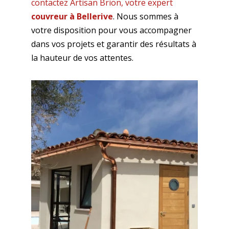
contactez Artisan Brion, votre expert
couvreur à Bellerive
. Nous sommes à
votre disposition pour vous accompagner
dans vos projets et garantir des résultats à
la hauteur de vos attentes.