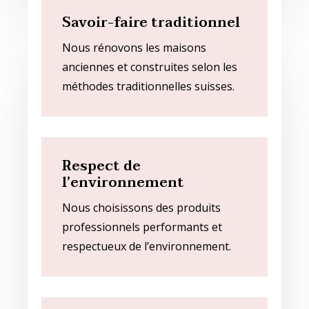
Savoir-faire traditionnel
Nous rénovons les maisons
anciennes et construites selon les
méthodes traditionnelles suisses.
Respect de
l’environnement
Nous choisissons des produits
professionnels performants et
respectueux de l’environnement.