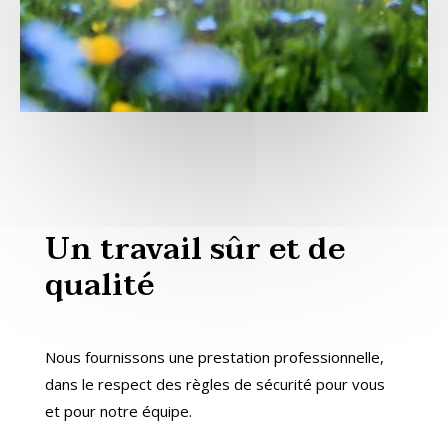
Un travail sûr et de
qualité
Nous fournissons une prestation professionnelle,
dans le respect des règles de sécurité pour vous
et pour notre équipe.