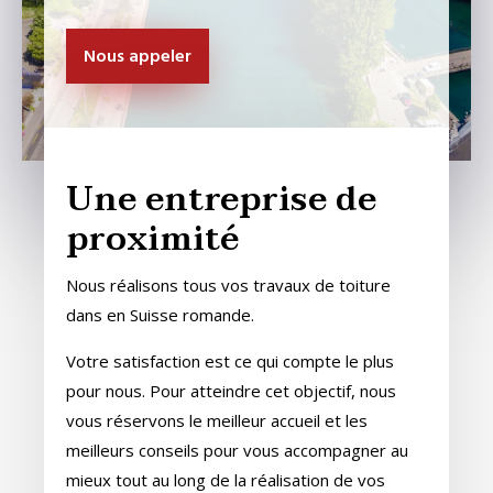
Nous appeler
Une entreprise de
proximité
Nous réalisons tous vos travaux de toiture
dans en Suisse romande.
Votre satisfaction est ce qui compte le plus
pour nous. Pour atteindre cet objectif, nous
vous réservons le meilleur accueil et les
meilleurs conseils pour vous accompagner au
mieux tout au long de la réalisation de vos