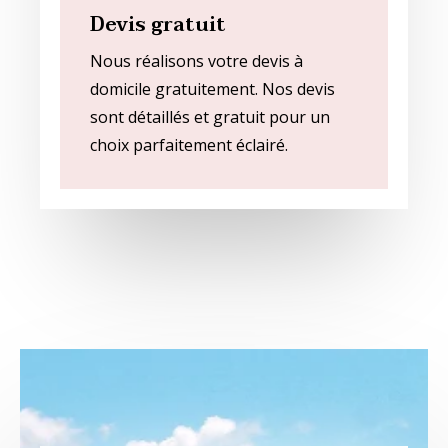
Devis gratuit
Nous réalisons votre devis à
domicile gratuitement. Nos devis
sont détaillés et gratuit pour un
choix parfaitement éclairé.