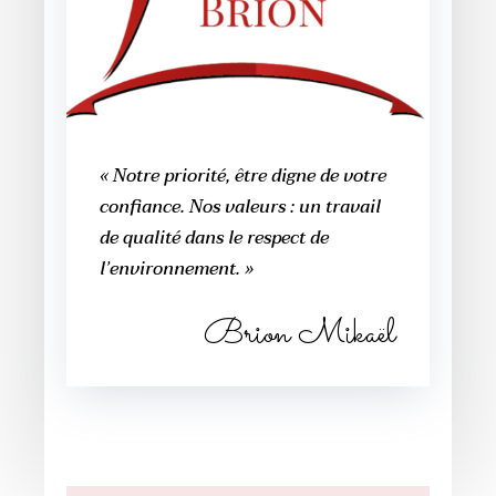
« Notre priorité, être digne de votre
confiance. Nos valeurs : un travail
de qualité dans le respect de
l’environnement. »
Brion Mikaël