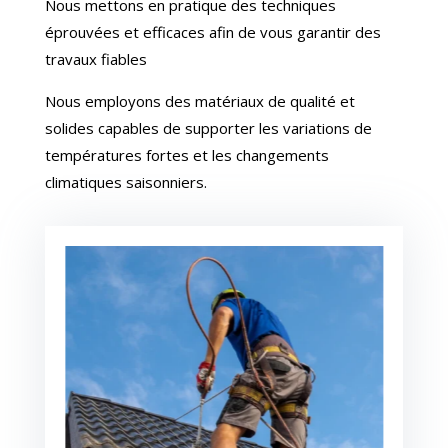
Nous mettons en pratique des techniques
éprouvées et efficaces afin de vous garantir des
travaux fiables
Nous employons des matériaux de qualité et
solides capables de supporter les variations de
températures fortes et les changements
climatiques saisonniers.