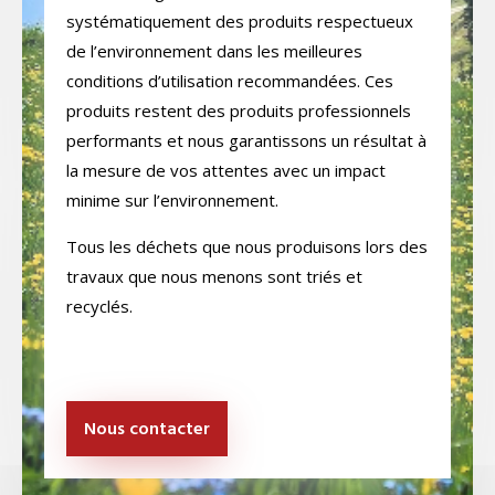
systématiquement des produits respectueux
de l’environnement dans les meilleures
conditions d’utilisation recommandées. Ces
produits restent des produits professionnels
performants et nous garantissons un résultat à
la mesure de vos attentes avec un impact
minime sur l’environnement.
Tous les déchets que nous produisons lors des
travaux que nous menons sont triés et
recyclés.
Nous contacter