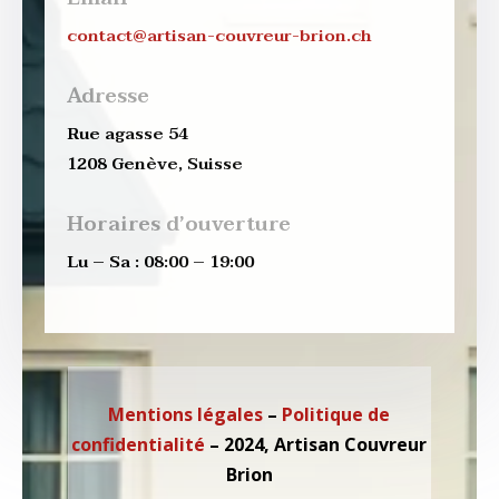
contact@artisan-couvreur-brion.ch
Adresse
Rue agasse 54
1208 Genève, Suisse
Horaires d’ouverture
Lu – Sa : 08:00 – 19:00
Mentions légales
–
Politique de
confidentialité
– 2024, Artisan Couvreur
Brion