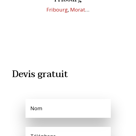
Fribourg
,
Morat
…
Devis gratuit