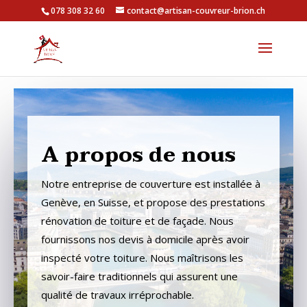
078 308 32 60
contact@artisan-couvreur-brion.ch
A propos de nous
Notre entreprise de couverture est installée à
Genève, en Suisse, et propose des prestations
rénovation de toiture et de façade. Nous
fournissons nos devis à domicile après avoir
inspecté votre toiture. Nous maîtrisons les
savoir-faire traditionnels qui assurent une
qualité de travaux irréprochable.