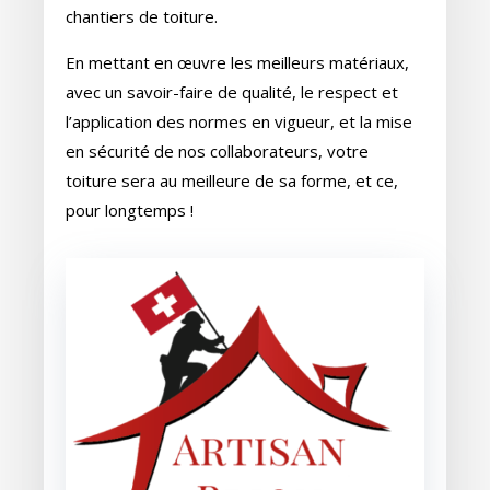
chantiers de toiture.
En mettant en œuvre les meilleurs matériaux,
avec un savoir-faire de qualité, le respect et
l’application des normes en vigueur, et la mise
en sécurité de nos collaborateurs, votre
toiture sera au meilleure de sa forme, et ce,
pour longtemps !