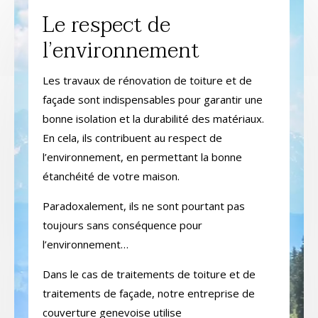
Le respect de
l’environnement
Les travaux de rénovation de toiture et de
façade sont indispensables pour garantir une
bonne isolation et la durabilité des matériaux.
En cela, ils contribuent au respect de
l’environnement, en permettant la bonne
étanchéité de votre maison.
Paradoxalement, ils ne sont pourtant pas
toujours sans conséquence pour
l’environnement…
Dans le cas de traitements de toiture et de
traitements de façade, notre entreprise de
couverture genevoise utilise