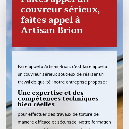
couvreur sérieux,
faites appel à
Artisan Brion
Faire appel à Artisan Brion, c’est faire appel à
un couvreur sérieux soucieux de réaliser un
travail de qualité : notre entreprise propose :
Une expertise et des
compétences techniques
bien réelles
pour effectuer des travaux de toiture de
manière efficace et sécurisée. Notre formation