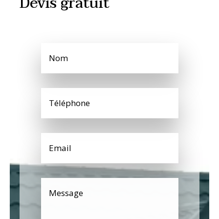
Devis gratuit