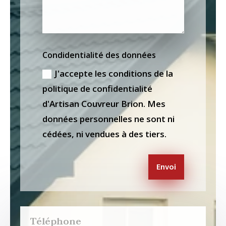
Condidentialité des données
J'accepte les conditions de la
politique de confidentialité
d'Artisan Couvreur Brion. Mes
données personnelles ne sont ni
cédées, ni vendues à des tiers.
Envoi
Téléphone