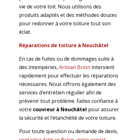
vie de votre toit. Nous utilisons des
produits adaptés et des méthodes douces
pour redonner à votre toiture tout son
éclat.
Réparations de toiture à Neuchâtel
En cas de fuites ou de dommages suite à
des intempéries,
Artisan Brion
intervient
rapidement pour effectuer les réparations
nécessaires. Nous offrons également des
services d’entretien régulier afin de
prévenir tout problème. Faites confiance à
votre
couvreur à Neuchâtel
pour assurer
la sécurité et l’étanchéité de votre toiture.
Pour toute question ou demande de devis,
contactez Artisan Brion, votre expert