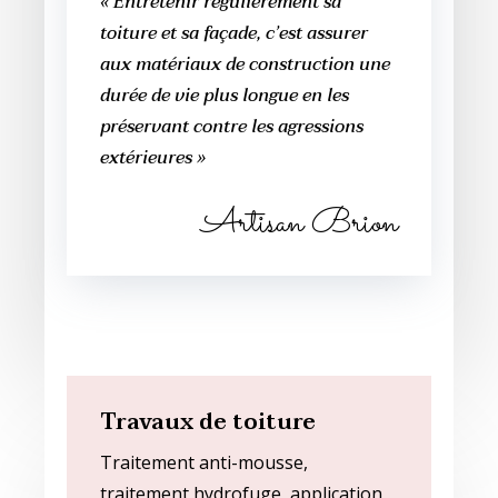
« Entretenir régulièrement sa
toiture et sa façade, c’est assurer
aux matériaux de construction une
durée de vie plus longue en les
préservant contre les agressions
extérieures »
Artisan Brion
Travaux de toiture
Traitement anti-mousse,
traitement hydrofuge, application