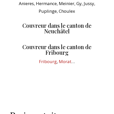
Anieres, Hermance, Meinier, Gy, Jussy,
Puplinge, Choulex
Couvreur dans le canton de
Neuchâtel
Couvreur dans le canton de
Fribourg
Fribourg
,
Morat
…