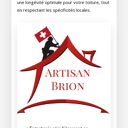
une longévité optimale pour votre toiture, tout
en respectant les spécificités locales.