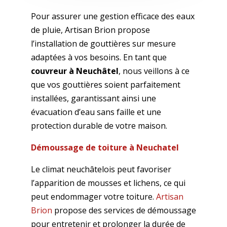
Pour assurer une gestion efficace des eaux
de pluie, Artisan Brion propose
l’installation de gouttières sur mesure
adaptées à vos besoins. En tant que
couvreur à Neuchâtel
, nous veillons à ce
que vos gouttières soient parfaitement
installées, garantissant ainsi une
évacuation d’eau sans faille et une
protection durable de votre maison.
Démoussage de toiture à Neuchatel
Le climat neuchâtelois peut favoriser
l’apparition de mousses et lichens, ce qui
peut endommager votre toiture.
Artisan
Brion
propose des services de démoussage
pour entretenir et prolonger la durée de