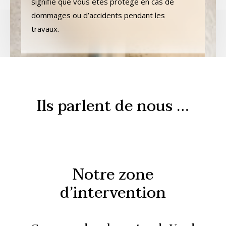
signifie que vous êtes protégé en cas de
dommages ou d’accidents pendant les
travaux.
Ils parlent de nous …
Notre zone
d’intervention