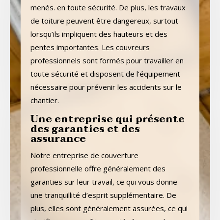
menés. en toute sécurité. De plus, les travaux
de toiture peuvent être dangereux, surtout
lorsqu’ils impliquent des hauteurs et des
pentes importantes. Les couvreurs
professionnels sont formés pour travailler en
toute sécurité et disposent de l’équipement
nécessaire pour prévenir les accidents sur le
chantier.
Une entreprise qui présente
des garanties et des
assurance
Notre entreprise de couverture
professionnelle offre généralement des
garanties sur leur travail, ce qui vous donne
une tranquillité d’esprit supplémentaire. De
plus, elles sont généralement assurées, ce qui