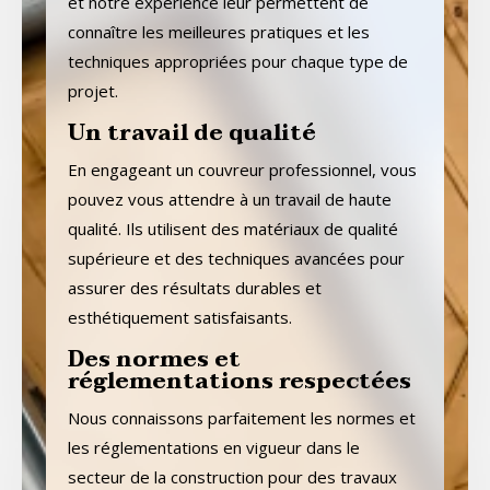
et notre expérience leur permettent de
connaître les meilleures pratiques et les
techniques appropriées pour chaque type de
projet.
Un travail de qualité
En engageant un couvreur professionnel, vous
pouvez vous attendre à un travail de haute
qualité. Ils utilisent des matériaux de qualité
supérieure et des techniques avancées pour
assurer des résultats durables et
esthétiquement satisfaisants.
Des normes et
réglementations respectées
Nous connaissons parfaitement les normes et
les réglementations en vigueur dans le
secteur de la construction pour des travaux