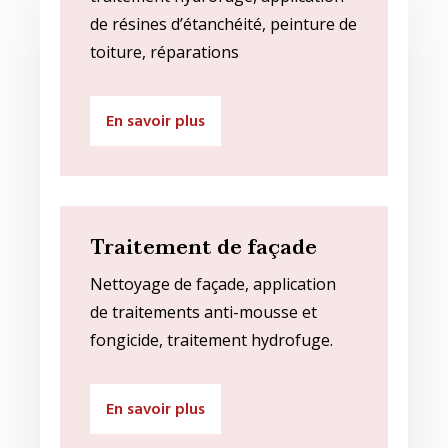
de résines d’étanchéité, peinture de
toiture, réparations
En savoir plus
Traitement de façade
Nettoyage de façade, application
de traitements anti-mousse et
fongicide, traitement hydrofuge.
En savoir plus