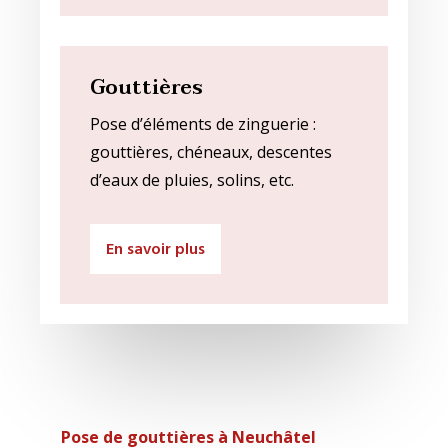
Gouttières
Pose d’éléments de zinguerie :
gouttières, chéneaux, descentes
d’eaux de pluies, solins, etc.
En savoir plus
Pose de gouttières à Neuchâtel