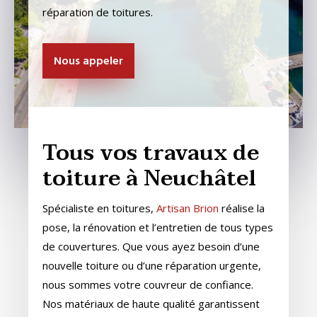
réparation de toitures.
Nous appeler
Tous vos travaux de
toiture à Neuchâtel
Spécialiste en toitures,
Artisan Brion
réalise la
pose, la rénovation et l’entretien de tous types
de couvertures. Que vous ayez besoin d’une
nouvelle toiture ou d’une réparation urgente,
nous sommes votre couvreur de confiance.
Nos matériaux de haute qualité garantissent