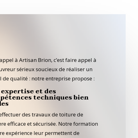
appel à Artisan Brion, c’est faire appel à
uvreur sérieux soucieux de réaliser un
l de qualité : notre entreprise propose :
expertise et des
pétences techniques bien
les
effectuer des travaux de toiture de
re efficace et sécurisée. Notre formation
tre expérience leur permettent de