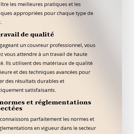
ître les meilleures pratiques et les
iques appropriées pour chaque type de
.
ravail de qualité
gageant un couvreur professionnel, vous
z vous attendre à un travail de haute
é. Ils utilisent des matériaux de qualité
ieure et des techniques avancées pour
er des résultats durables et
tiquement satisfaisants.
 normes et réglementations
pectées
connaissons parfaitement les normes et
églementations en vigueur dans le secteur