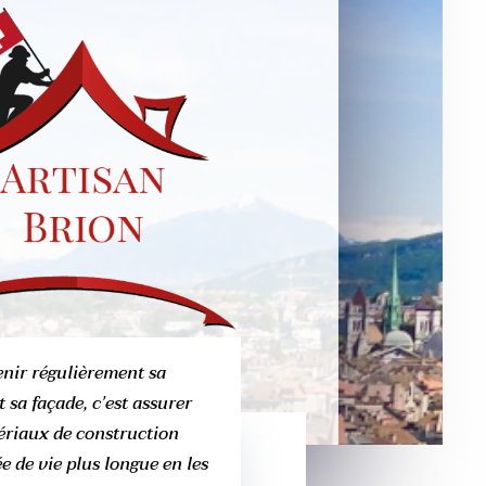
enir régulièrement sa
t sa façade, c’est assurer
riaux de construction
e de vie plus longue en les