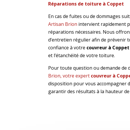
Réparations de toiture à Coppet
En cas de fuites ou de dommages suit
Artisan Brion
intervient rapidement p
réparations nécessaires. Nous offron
d’entretien régulier afin de prévenir 
confiance à votre
couvreur à Coppet
et l’étanchéité de votre toiture.
Pour toute question ou demande de d
Brion, votre expert
couvreur à Copp
disposition pour vous accompagner d
garantir des résultats à la hauteur de