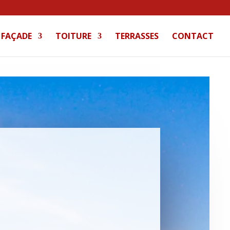
FAÇADE
TOITURE
TERRASSES
CONTACT