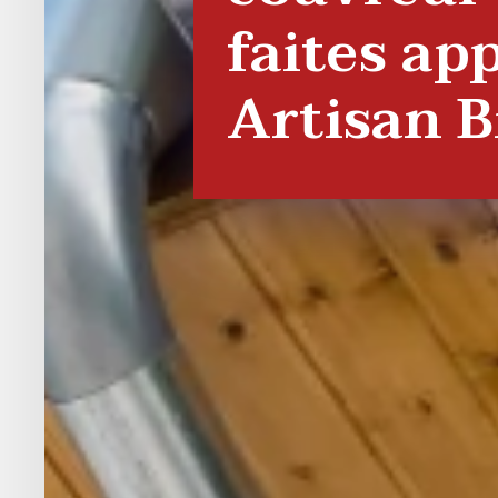
faites app
Artisan B